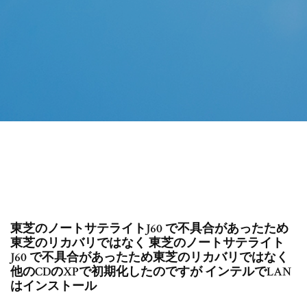
東芝のノートサテライトJ60 で不具合があったため
東芝のリカバリではなく 東芝のノートサテライト
J60 で不具合があったため東芝のリカバリではなく
他のCDのXPで初期化したのですが インテルでLAN
はインストール