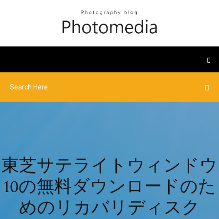
東芝サテライトウィンドウ
10の無料ダウンロードのた
めのリカバリディスク