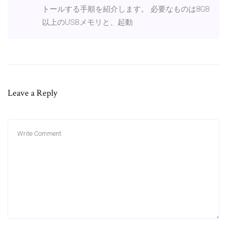
トールする手順を紹介します。 必要なものは8GB
以上のUSBメモリと、起動
Leave a Reply