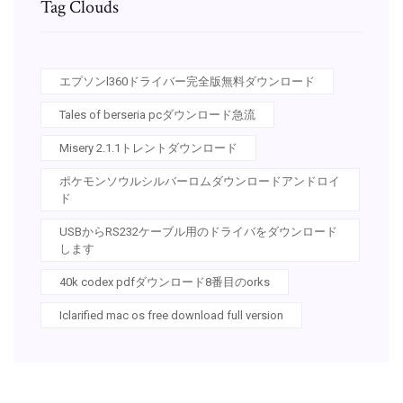
Tag Clouds
エプソンl360ドライバー完全版無料ダウンロード
Tales of berseria pcダウンロード急流
Misery 2.1.1トレントダウンロード
ポケモンソウルシルバーロムダウンロードアンドロイ
ド
USBからRS232ケーブル用のドライバをダウンロード
します
40k codex pdfダウンロード8番目のorks
Iclarified mac os free download full version