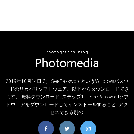
2019年10月14日 3）iSeePasswordというWindowsパスワ
ードのリカバリソフトウェア。以下からダウンロードでき
ます。 無料ダウンロード. ステップ1：iSeePasswordソフ
トウェアをダウンロードしてインストールすること. アク
セスできる別の