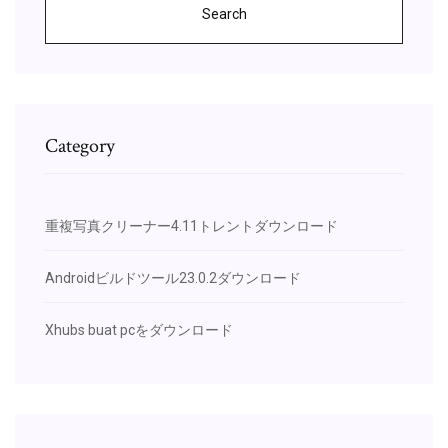
Search
Category
重複写真クリーナー4.11トレントダウンロード
Androidビルドツール23.0.2ダウンロード
Xhubs buat pcをダウンロード