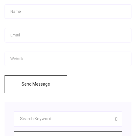
Send Message