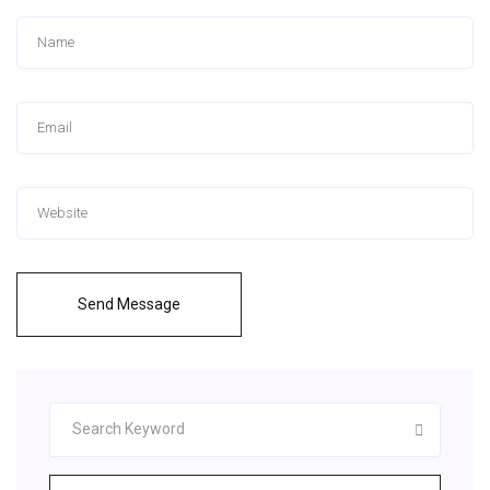
Send Message