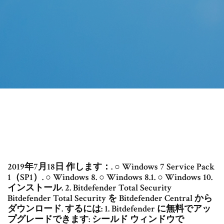
2019年7月18日 作します：. ○ Windows 7 Service Pack
1（SP1）. ○ Windows 8. ○ Windows 8.1. ○ Windows 10.
インストール. 2. Bitdefender Total Security
Bitdefender Total Security を Bitdefender Central から
ダウンロード. するには: 1. Bitdefender に無料でアッ
プグレードできます: シールド ウィンドウで