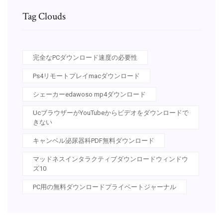
Tag Clouds
完全なPCダウンロード速度の必要性
Ps4リモートプレイmacダウンロード
シェーカーedawoso mp4ダウンロード
UcブラウザーがYouTubeからビデオをダウンロードで
きない
キャンベル泌尿器科PDF無料ダウンロード
マッドネスインタラクティブダウンロードウィンドウ
ズ10
PC用の無料ダウンロードプライベートジャーナル