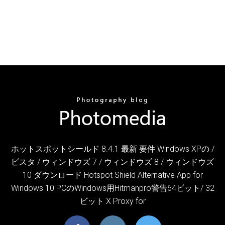
ホットスポットシールド 8.4.1 最新 要件 Windows XPの /
ビスタ / ウィンドウズ 7 / ウィンドウズ 8 / ウィンドウズ
10 ダウンロード Hotspot Shield Alternative App for
Windows 10 PCのWindows用Hitmanpro警告64ビット/ 32
ビット X Proxy for