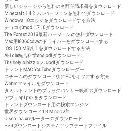
新しいジャージから無料の空辞任請求書をダウンロード
Minecraft 1.4 2フルバージョンを無料でダウンロード
Windows 10エッジをダウンロードする方法
チョコボmod 1.7.10ダウンロード
The Forest 2018最新バージョンの無料ダウンロード
Mac用l8360cdwのドライバーをダウンロードする
IOS 150 MB以上をダウンロードする方法
Aki ola統合科学shs pdfダウンロード
Tha holy bibizzleフルpdfダウンロード
トレントMAC YouTubeダウンローダー
スチームのダウンロード後にPCをオフにする方法
Webmファイルをダウンロード
タミルトレントのブラックパンサー映画のダウンロード
アプリopl ps2をダウンロード
トレントダウンロード用の検索エンジン
世界ダウンロード1.8 Minecraft
Cisco ios xrvルーターのダウンロード
PS4ダウンロードシステムアップデートファイル