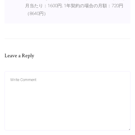
月当たり：1600円; 1年契約の場合の月額：720円
（8640円）
Leave a Reply