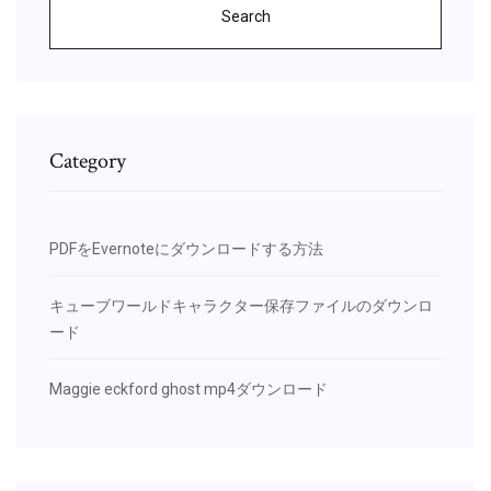
Search
Category
PDFをEvernoteにダウンロードする方法
キューブワールドキャラクター保存ファイルのダウンロ
ード
Maggie eckford ghost mp4ダウンロード