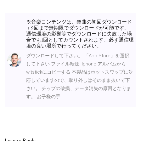
※音楽コンテンツは、楽曲の初回ダウンロード
＋9回まで無期限でダウンロードが可能です。
通信環境の影響等でダウンロードに失敗した場
合でも1回としてカウントされます。必ず通信環
境の良い場所で行ってください。
ダウンロードして下さい。 「App Store」を選択
して下さい ファイル転送. Iphone アルバムから
witstickにコピーする 本製品はホットスワップに対
応していますので、取り外しはそのまま抜いて下
さい。 チップの破損、データ消失の原因となりま
す。 お子様の手
Leave a Reply