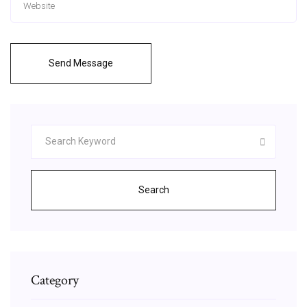
Send Message
Search
Category