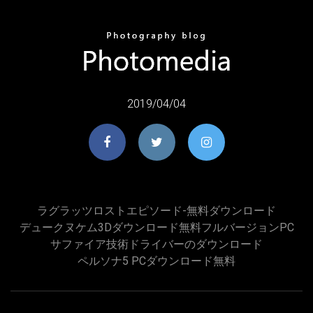
2019/04/04
ラグラッツロストエピソード-無料ダウンロード
デュークヌケム3Dダウンロード無料フルバージョンPC
サファイア技術ドライバーのダウンロード
ペルソナ5 PCダウンロード無料