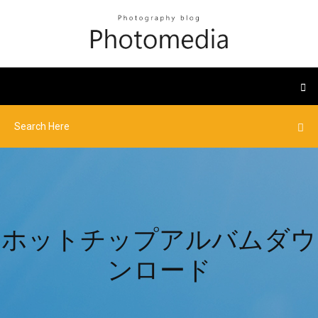
ホットチップアルバムダウ
ンロード