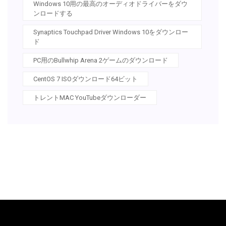
Windows 10用の最高のオーディオドライバーをダウ
ンロードする
Synaptics Touchpad Driver Windows 10をダウンロー
ド
PC用のBullwhip Arena 2ゲームのダウンロード
CentOS 7 ISOダウンロード64ビット
トレントMAC YouTubeダウンローダー