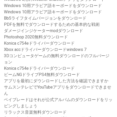
Windows 10用アラビア語キーボードをダウンロード
Windows 10用アラビア語キーボードをダウンロード
Bb5ライフタイムバージョンをダウンロード
PDFを無料でダウンロードするための基本的な戦術
ダメージインジケーターmodダウンロード
Photoshop 2020無料ダウンロード
Konica c754eドライバーダウンロード
Xbox accドライバーダウンロードwindows 7
3Dコンピュータゲームの無料ダウンロードのフルバージ
ョン
Konica c754eドライバーダウンロード
ビームNGドライブPS4無料ダウンロード
アプリを最初にダウンロードした方法を確認できますか
サムスンテレビでYouTubeアプリをダウンロードできませ
ん
ベイブレードはそれが公式アルバムのダウンロードをリッ
ピングしましょう
リラックス音楽無料ダウンロード