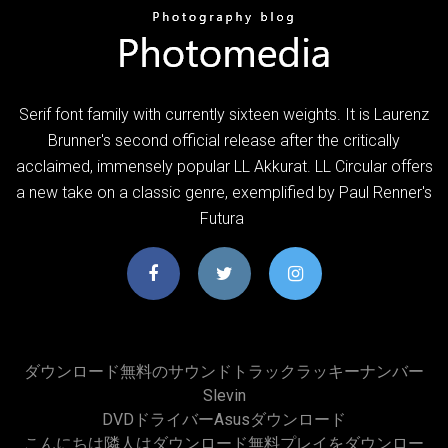
Serif font family with currently sixteen weights. It is Laurenz
Brunner's second official release after the critically
acclaimed, immensely popular LL Akkurat. LL Circular offers
a new take on a classic genre, exemplified by Paul Renner's
Futura
ダウンロード無料のサウンドトラックラッキーナンバー
Slevin
DVDドライバーasusダウンロード
こんにちは隣人はダウンロード無料プレイをダウンロー