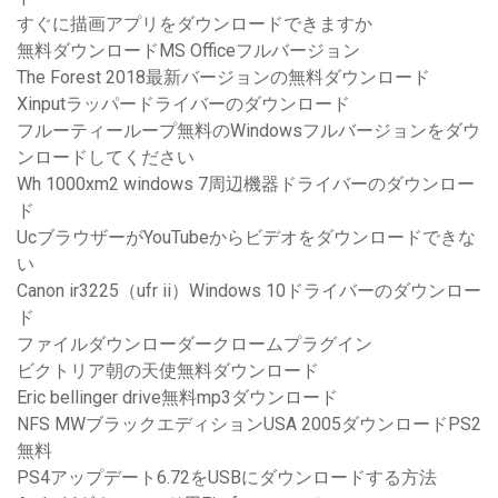
すぐに描画アプリをダウンロードできますか
無料ダウンロードMS Officeフルバージョン
The Forest 2018最新バージョンの無料ダウンロード
Xinputラッパードライバーのダウンロード
フルーティーループ無料のWindowsフルバージョンをダウ
ンロードしてください
Wh 1000xm2 windows 7周辺機器ドライバーのダウンロー
ド
UcブラウザーがYouTubeからビデオをダウンロードできな
い
Canon ir3225（ufr ii）Windows 10ドライバーのダウンロー
ド
ファイルダウンローダークロームプラグイン
ビクトリア朝の天使無料ダウンロード
Eric bellinger drive無料mp3ダウンロード
NFS MWブラックエディションUSA 2005ダウンロードPS2
無料
PS4アップデート6.72をUSBにダウンロードする方法