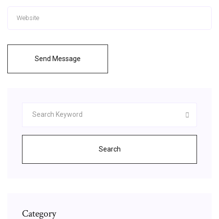
Send Message
Search
Category