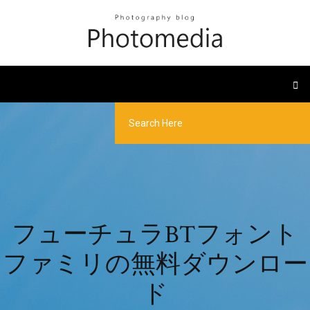
フューチュラBTフォント
ファミリの無料ダウンロー
ド