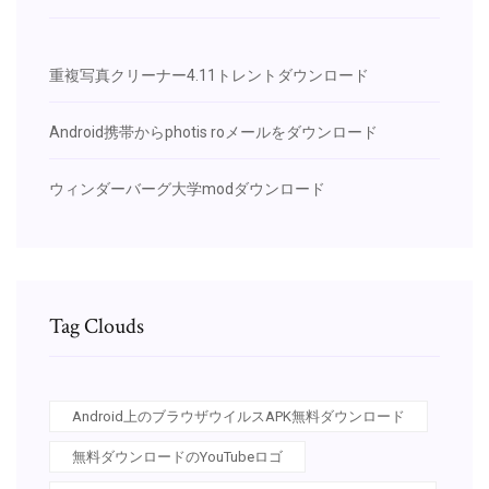
重複写真クリーナー4.11トレントダウンロード
Android携帯からphotis roメールをダウンロード
ウィンダーバーグ大学modダウンロード
Tag Clouds
Android上のブラウザウイルスAPK無料ダウンロード
無料ダウンロードのYouTubeロゴ