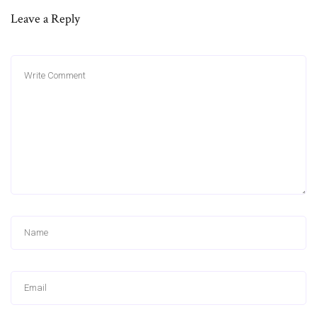
Leave a Reply