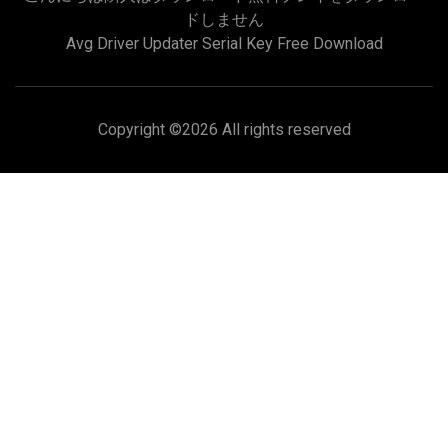
ドしません
Avg Driver Updater Serial Key Free Download
Copyright ©
2026 All rights reserved