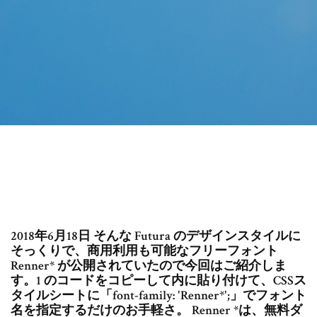
2018年6月18日 そんな Futura のデザインスタイルに
そっくりで、商用利用も可能なフリーフォント
Renner* が公開されていたので今回はご紹介しま
す。1 のコードをコピーして内に貼り付けて、CSSス
タイルシートに「font-family: 'Renner*';」でフォント
名を指定するだけのお手軽さ。 Renner *は、無料ダ