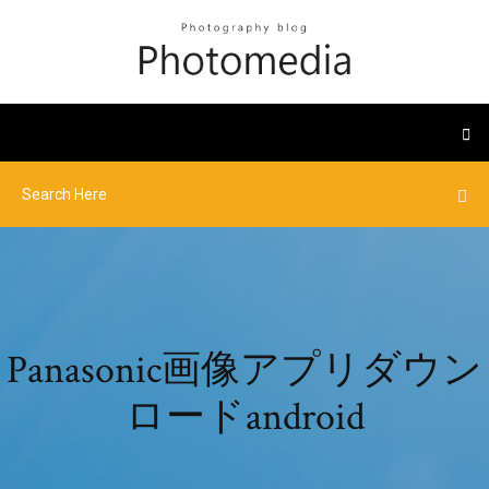
Panasonic画像アプリダウン
ロードandroid