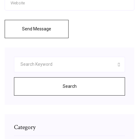
Send Message
Search
Category