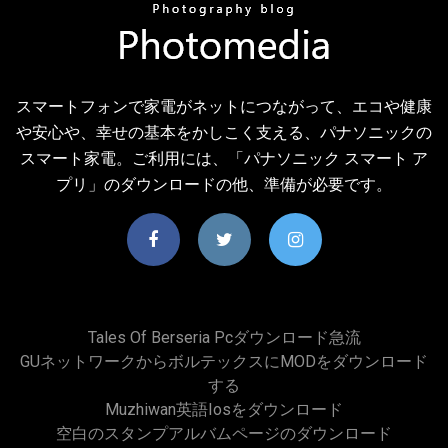
スマートフォンで家電がネットにつながって、エコや健康
や安心や、幸せの基本をかしこく支える、パナソニックの
スマート家電。ご利用には、「パナソニック スマート ア
プリ」のダウンロードの他、準備が必要です。
Tales Of Berseria Pcダウンロード急流
GUネットワークからボルテックスにMODをダウンロード
する
Muzhiwan英語iosをダウンロード
空白のスタンプアルバムページのダウンロード