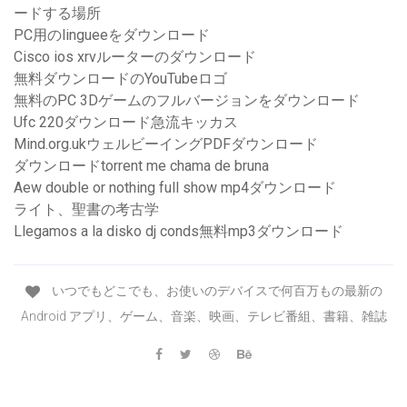
ードする場所
PC用のlingueeをダウンロード
Cisco ios xrvルーターのダウンロード
無料ダウンロードのYouTubeロゴ
無料のPC 3Dゲームのフルバージョンをダウンロード
Ufc 220ダウンロード急流キッカス
Mind.org.ukウェルビーイングPDFダウンロード
ダウンロードtorrent me chama de bruna
Aew double or nothing full show mp4ダウンロード
ライト、聖書の考古学
Llegamos a la disko dj conds無料mp3ダウンロード
いつでもどこでも、お使いのデバイスで何百万もの最新の
Android アプリ、ゲーム、音楽、映画、テレビ番組、書籍、雑誌