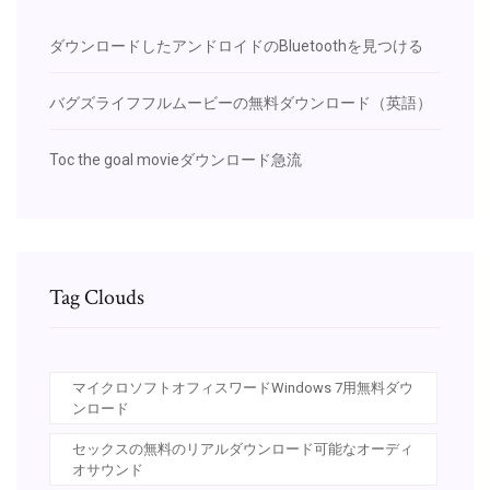
ダウンロードしたアンドロイドのBluetoothを見つける
バグズライフフルムービーの無料ダウンロード（英語）
Toc the goal movieダウンロード急流
Tag Clouds
マイクロソフトオフィスワードWindows 7用無料ダウ
ンロード
セックスの無料のリアルダウンロード可能なオーディ
オサウンド