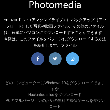
Amazon Drive（アマゾンドライブ）にバックアップ（アッ
プロード）した写真や動画ファイル、その他のファイル
は、簡単にパソコンにダウンロードすることができます。
今回は、このファイルをパソコンにダウンロードする方法
を紹介します。ファイル
どのコンピューターにWindows 10をダウンロードできま
すか
Hackintoos Isoをダウンロード
PCのフルバージョンのための無料の探偵ゲームをダウン
ロード