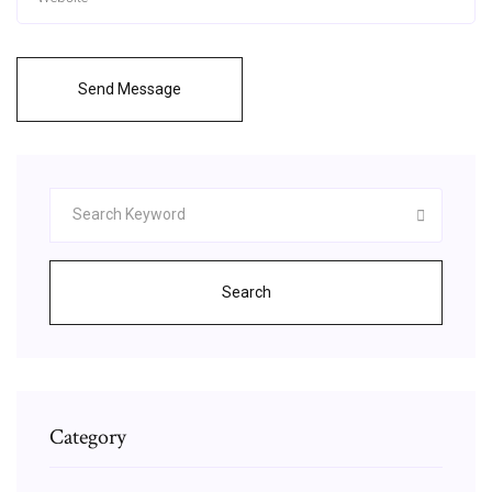
Send Message
Search
Category