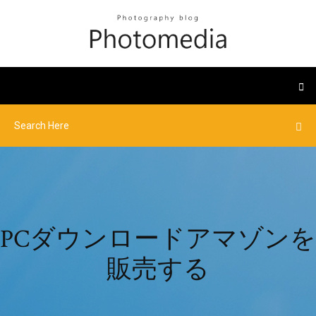
PCダウンロードアマゾンを
販売する