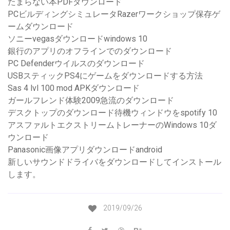
たまらない本PDFダウンロード
PCビルディングシミュレータRazerワークショップ保存ゲ
ームダウンロード
ソニーvegasダウンロードwindows 10
銀行のアプリのオフラインでのダウンロード
PC Defenderウイルスのダウンロード
USBスティックPS4にゲームをダウンロードする方法
Sas 4 lvl 100 mod APKダウンロード
ガールフレンド体験2009急流のダウンロード
デスクトップのダウンロード待機ウィンドウをspotify 10
アスファルトエクストリームトレーナーのWindows 10ダ
ウンロード
Panasonic画像アプリダウンロードandroid
新しいサウンドドライバをダウンロードしてインストール
します。
2019/09/26