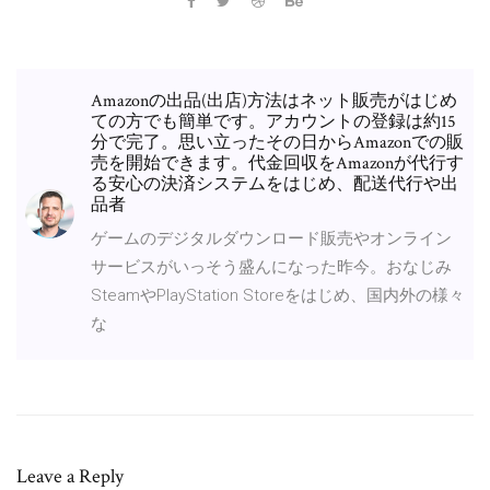
Amazonの出品(出店)方法はネット販売がはじめ
ての方でも簡単です。アカウントの登録は約15
分で完了。思い立ったその日からAmazonでの販
売を開始できます。代金回収をAmazonが代行す
る安心の決済システムをはじめ、配送代行や出
品者
ゲームのデジタルダウンロード販売やオンライン
サービスがいっそう盛んになった昨今。おなじみ
SteamやPlayStation Storeをはじめ、国内外の様々
な
Leave a Reply