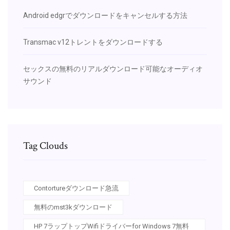
Android edgrでダウンロードをキャンセルする方法
Transmac v12トレントをダウンロードする
セックスの無料のリアルダウンロード可能なオーディオ
サウンド
Tag Clouds
Contortureダウンロード急流
無料のmst3kダウンロード
HP 7ラップトップWifiドライバーfor Windows 7無料