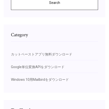
Search
Category
カットペーストアプリ無料ダウンロード
Google単位変換APIをダウンロード
Windows 10用Mailbirdをダウンロード