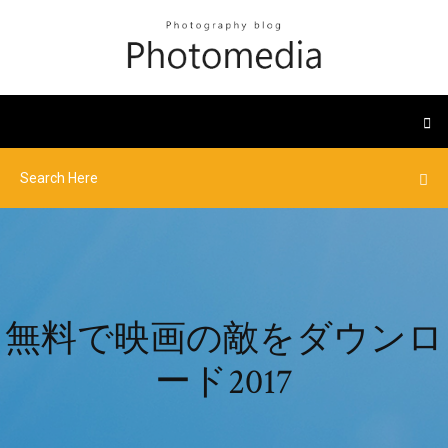
無料で映画の敵をダウンロ
ード2017