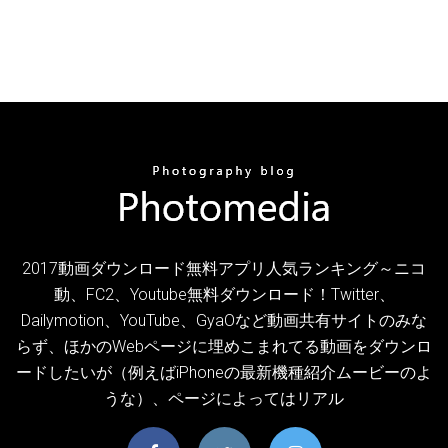
2017動画ダウンロード無料アプリ人気ランキング～ニコ
動、FC2、Youtube無料ダウンロード！Twitter、
Dailymotion、YouTube、GyaOなど動画共有サイトのみな
らず、ほかのWebページに埋めこまれてる動画をダウンロ
ードしたいが（例えばiPhoneの最新機種紹介ムービーのよ
うな）、ページによってはリアル