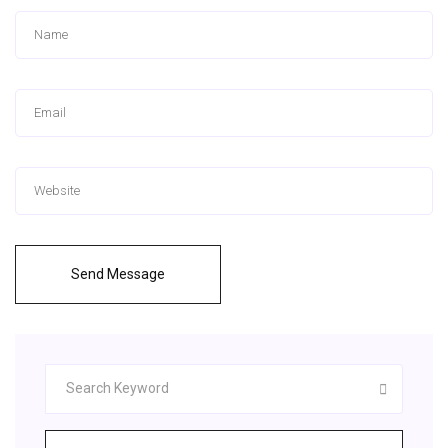
Send Message