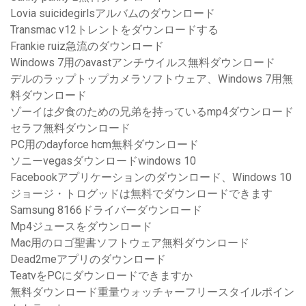
Lovia suicidegirlsアルバムのダウンロード
Transmac v12トレントをダウンロードする
Frankie ruiz急流のダウンロード
Windows 7用のavastアンチウイルス無料ダウンロード
デルのラップトップカメラソフトウェア、Windows 7用無
料ダウンロード
ゾーイは夕食のための兄弟を持っているmp4ダウンロード
セラフ無料ダウンロード
PC用のdayforce hcm無料ダウンロード
ソニーvegasダウンロードwindows 10
Facebookアプリケーションのダウンロード、Windows 10
ジョージ・トログッドは無料でダウンロードできます
Samsung 8166ドライバーダウンロード
Mp4ジュースをダウンロード
Mac用のロゴ聖書ソフトウェア無料ダウンロード
Dead2meアプリのダウンロード
TeatvをPCにダウンロードできますか
無料ダウンロード重量ウォッチャーフリースタイルポイン