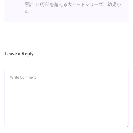
累計150万部を超える大ヒットシリーズ。幼児か
ら
Leave a Reply