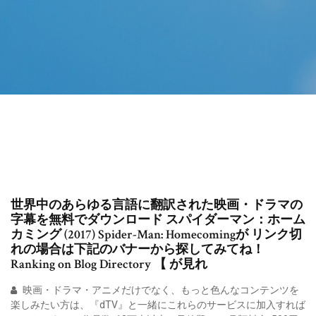
世界中のあらゆる言語に翻訳された映画・ドラマの
字幕を無料でダウンロード スパイダーマン：ホーム
カミング (2017) Spider-Man: Homecomingが リンク切
れの場合は下記のバナーから探してみてね！
Ranking on Blog Directory 【 が見れ
映画・ドラマ・アニメだけでなく、もっと色んなコンテンツを
楽しみたい方は、『dTV』と一緒にこれらのサービスに加入すれば