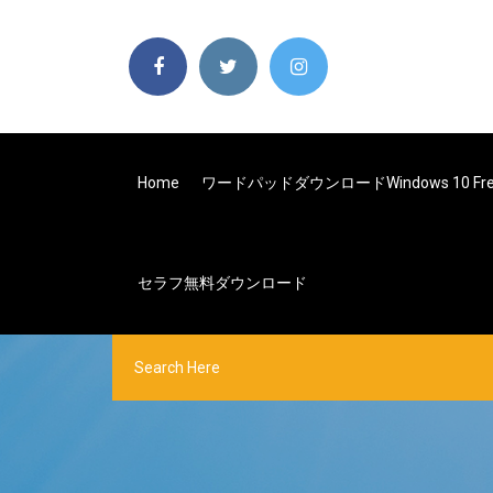
Home
ワードパッドダウンロードwindows 10 Fre
セラフ無料ダウンロード