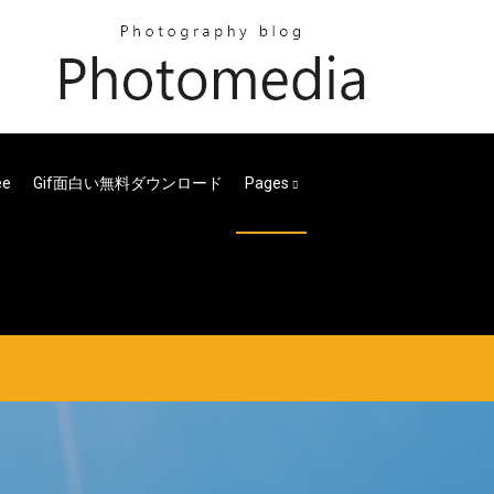
e
Gif面白い無料ダウンロード
Pages