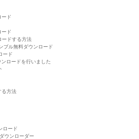
ロード
ロード
ンロードする方法
ンブル無料ダウンロード
ンロード
ウンロードを行いました
か
する方法
7ダウンロード
ダウンローダー