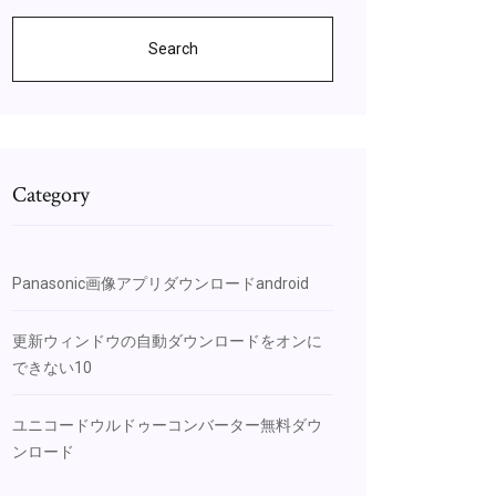
Search
Category
Panasonic画像アプリダウンロードandroid
更新ウィンドウの自動ダウンロードをオンに
できない10
ユニコードウルドゥーコンバーター無料ダウ
ンロード