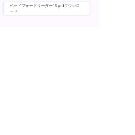
ベッドフォードリーダー13 pdfダウンロ
ード