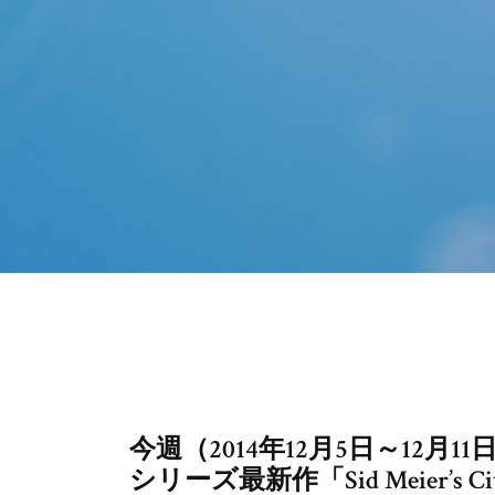
今週（2014年12月5日～12月11日
シリーズ最新作「Sid Meier’s Civi