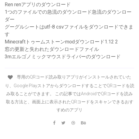
Ren renアプリのダウンロード
1つのファイルでの急流のダウンロード急流のダウンロー
ダー
グーグルシートはutf-8 csvファイルをダウンロードできま
す
Minecraftトゥームストーンmodダウンロード1.12 2
窓の更新と失われたダウンロードファイル
3mエルゴノミックマウスドライバーのダウンロード
専用のQRコード読み取りアプリがインストールされていた
り、Google PlayストアからダウンロードすることでQRコードを読
み取ることができます。 この記事ではAndroidでQRコードを読み
取る方法と、画面上に表示されたQRコードをスキャンできるおす
すめのアプリ