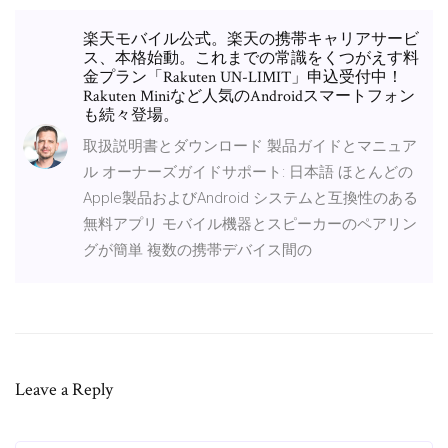
楽天モバイル公式。楽天の携帯キャリアサービ
ス、本格始動。これまでの常識をくつがえす料
金プラン「Rakuten UN-LIMIT」申込受付中！
Rakuten Miniなど人気のAndroidスマートフォン
も続々登場。
取扱説明書とダウンロード 製品ガイドとマニュア
ル オーナーズガイドサポート: 日本語 ほとんどの
Apple製品およびAndroid システムと互換性のある
無料アプリ モバイル機器とスピーカーのペアリン
グが簡単 複数の携帯デバイス間の
Leave a Reply