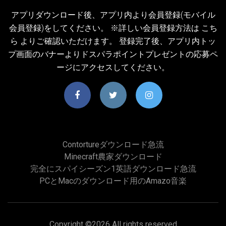
アプリダウンロード後、アプリ内より会員登録(モバイル
会員登録)をしてください。 ※詳しい会員登録方法は こち
ら よりご確認いただけます。 登録完了後、アプリ内トッ
プ画面のバナーよりドスパラポイントプレゼントの応募ペ
ージにアクセスしてください。
Contortureダウンロード急流
Minecraft農家ダウンロード
完全にスパイシーズン1英語ダウンロード急流
PCとMacのダウンロード用のamazo音楽
Copyright ©
2026 All rights reserved