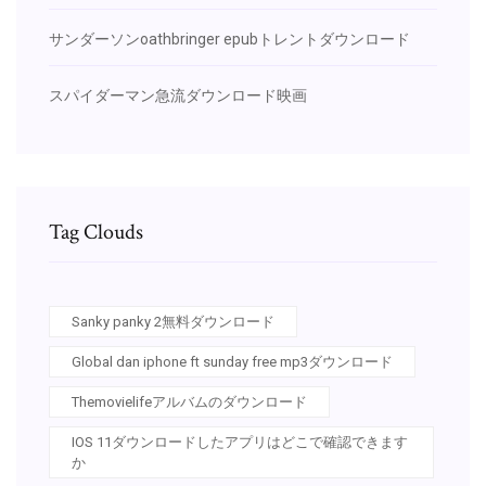
サンダーソンoathbringer epubトレントダウンロード
スパイダーマン急流ダウンロード映画
Tag Clouds
Sanky panky 2無料ダウンロード
Global dan iphone ft sunday free mp3ダウンロード
Themovielifeアルバムのダウンロード
IOS 11ダウンロードしたアプリはどこで確認できます
か