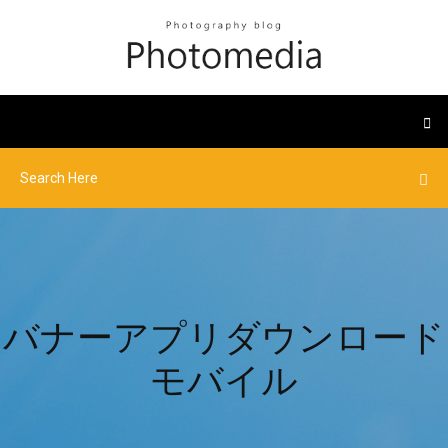
バナーアプリダウンロード
モバイル