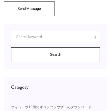
Send Message
Search
Category
ウィンドウ10用のオペラブラウザーのダウンロード