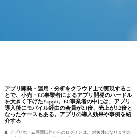
アプリ開発・運用・分析をクラウド上で実現するこ
とで、小売・EC事業者によるアプリ開発のハードル
を大きく下げたYappli。EC事業者の中には、アプリ
導入後にモバイル経由の会員が2.1倍、売上が3.2倍と
なったケースもある。アプリの導入効果や事例を紹
介する
アプリホーム画面以外からのログインは、 対象外になりますの