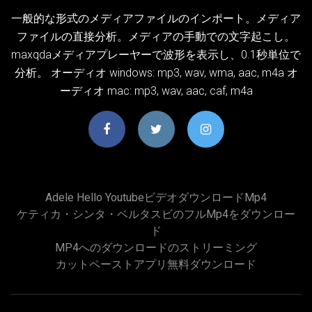
一般的な形式のメディアファイルのインポート。メディア
ファイルの直接分析。メディアの手動での文字起こし。
maxqdaメディアプレーヤーで波形を表示し、0.1秒単位で
分析。 オーディオ windows: mp3, wav, wma, aac, m4a オ
ーディオ mac: mp3, wav, aac, caf, m4a
Adele Hello Youtubeビデオダウンロードmp4
ケティカ・シンタ・ベルタスビのフルmp4をダウンロー
ド
MP4へのダウンロードのストリーミング
カットペーストアプリ無料ダウンロード