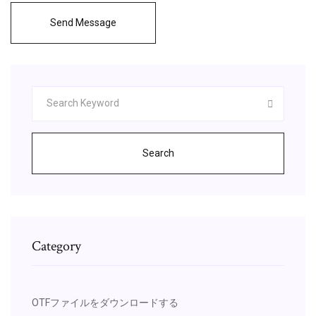
Send Message
Search
Category
OTFファイルをダウンロードする