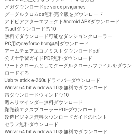
メガダウンロードpc verox pivigames
グーグルクロムos無料完全版をダウンロード
アドビアフターエフェクトAndroid APKダウンロード
窓adtダウンロード窓10
無料でダウンロード可能なダンジョンクローラー
PC用のdayforce hcm無料ダウンロード
アームチェアエコノミストダウンロードpdf
公式土学習ガイドPDF無料ダウンロード
ワードクロームとしてグーグルクロームファイルをダウン
ロードする
Usb tv stick e-260uドライバーダウンロード
Winrar 64 bit windows 10を無料でダウンロード
雷ダウンロードウィンドウ10
週末リマインダー無料ダウンロード
顕微鏡エクスプローラーPDFダウンロード
改造ビジネス無料ダウンロードガイドのヒント
セラフ無料ダウンロード
Winrar 64 bit windows 10を無料でダウンロード